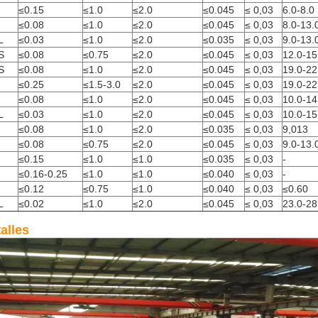
≤0.15
≤1.0
≤2.0
≤0.045
≤ 0,03
6.0-8.0
≤0.08
≤1.0
≤2.0
≤0.045
≤ 0,03
8.0-13.
L
≤0.03
≤1.0
≤2.0
≤0.035
≤ 0,03
9.0-13.
S
≤0.08
≤0.75
≤2.0
≤0.045
≤ 0,03
12.0-15
S
≤0.08
≤1.0
≤2.0
≤0.045
≤ 0,03
19.0-22
≤0.25
≤1.5-3.0
≤2.0
≤0.045
≤ 0,03
19.0-22
≤0.08
≤1.0
≤2.0
≤0.045
≤ 0,03
10.0-14
L
≤0.03
≤1.0
≤2.0
≤0.045
≤ 0,03
10.0-15
≤0.08
≤1.0
≤2.0
≤0.035
≤ 0,03
9,013
≤0.08
≤0.75
≤2.0
≤0.045
≤ 0,03
9.0-13.
≤0.15
≤1.0
≤1.0
≤0.035
≤ 0,03
-
≤0.16-0.25
≤1.0
≤1.0
≤0.040
≤ 0,03
-
≤0.12
≤0.75
≤1.0
≤0.040
≤ 0,03
≤0.60
L
≤0.02
≤1.0
≤2.0
≤0.045
≤ 0,03
23.0-28
alles