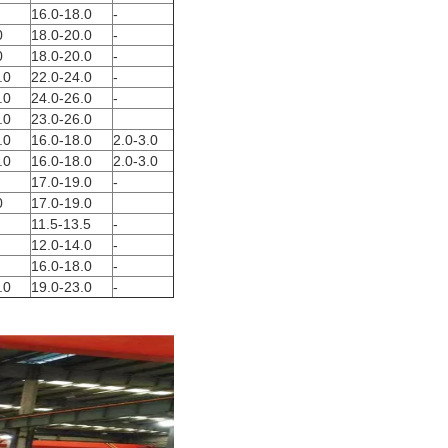
16.0-18.0
-
0
18.0-20.0
-
0
18.0-20.0
-
.0
22.0-24.0
-
.0
24.0-26.0
-
.0
23.0-26.0
.0
16.0-18.0
2.0-3.0
.0
16.0-18.0
2.0-3.0
17.0-19.0
-
0
17.0-19.0
11.5-13.5
-
12.0-14.0
-
16.0-18.0
-
.0
19.0-23.0
-