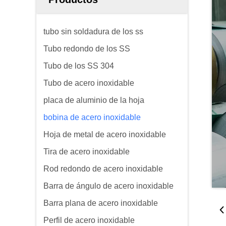
tubo sin soldadura de los ss
Tubo redondo de los SS
Tubo de los SS 304
Tubo de acero inoxidable
placa de aluminio de la hoja
bobina de acero inoxidable
Hoja de metal de acero inoxidable
Tira de acero inoxidable
Rod redondo de acero inoxidable
Barra de ángulo de acero inoxidable
Barra plana de acero inoxidable
Perfil de acero inoxidable