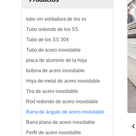
tubo sin soldadura de los ss
Tubo redondo de los SS
Tubo de los SS 304
Tubo de acero inoxidable
placa de aluminio de la hoja
bobina de acero inoxidable
Hoja de metal de acero inoxidable
Tira de acero inoxidable
Rod redondo de acero inoxidable
Barra de ángulo de acero inoxidable
Barra plana de acero inoxidable
Perfil de acero inoxidable